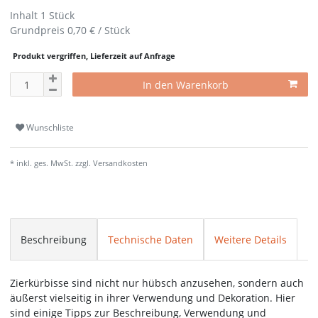
Inhalt
1
Stück
Grundpreis
0,70 € / Stück
Produkt vergriffen, Lieferzeit auf Anfrage
In den Warenkorb
Wunschliste
* inkl. ges. MwSt. zzgl.
Versandkosten
Beschreibung
Technische Daten
Weitere Details
Zierkürbisse sind nicht nur hübsch anzusehen, sondern auch
äußerst vielseitig in ihrer Verwendung und Dekoration. Hier
sind einige Tipps zur Beschreibung, Verwendung und