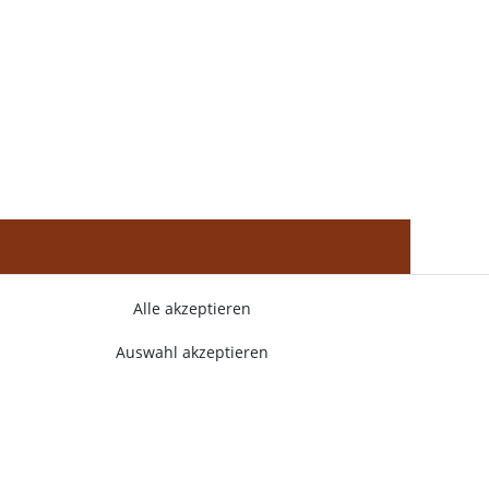
Alle akzeptieren
Auswahl akzeptieren
ng
AGB