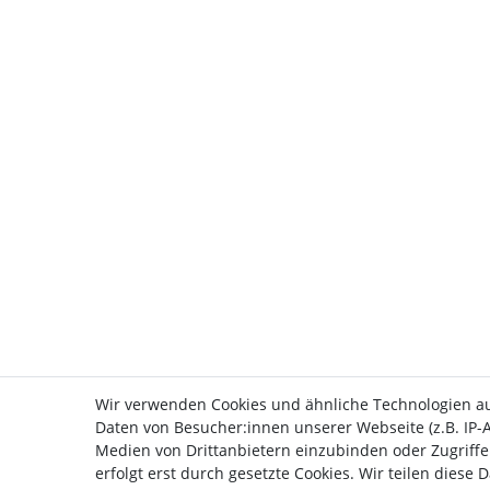
Wir verwenden Cookies und ähnliche Technologien a
Daten von Besucher:innen unserer Webseite (z.B. IP-A
Medien von Drittanbietern einzubinden oder Zugriffe
erfolgt erst durch gesetzte Cookies. Wir teilen diese 