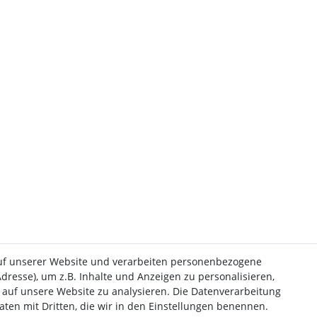
uf unserer Website und verarbeiten personenbezogene
dresse), um z.B. Inhalte und Anzeigen zu personalisieren,
 auf unsere Website zu analysieren. Die Datenverarbeitung
Daten mit Dritten, die wir in den Einstellungen benennen.