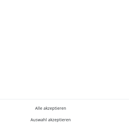
Alle akzeptieren
Auswahl akzeptieren