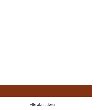
Alle akzeptieren